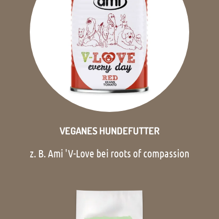
VEGANES HUNDEFUTTER
z. B. Ami 'V-Love bei roots of compassion