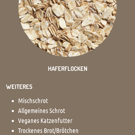
HAFERFLOCKEN
WEITERES
Mischschrot
Allgemeines Schrot
Veganes Katzenfutter
Trockenes Brot/Brötchen