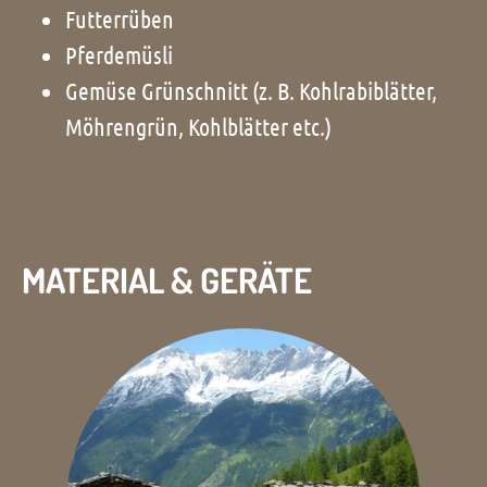
Futterrüben
Pferdemüsli
Gemüse Grünschnitt (z. B. Kohlrabiblätter,
Möhrengrün, Kohlblätter etc.)
MATERIAL & GERÄTE