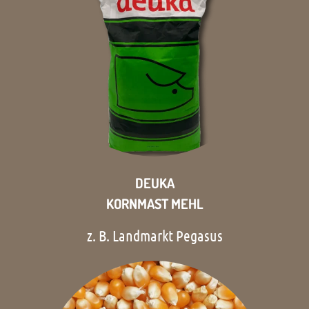
DEUKA
KORNMAST MEHL
z. B. Landmarkt Pegasus