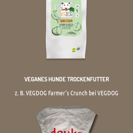
VEGANES HUNDE TROCKENFUTTER
z. B. VEGDOG Farmer's Crunch bei VEGDOG