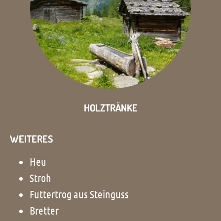
HOLZTRÄNKE
WEITERES
Heu
Stroh
Futtertrog aus Steinguss
Bretter