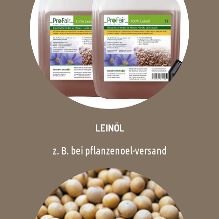
LEINÖL
z. B. bei pflanzenoel-versand