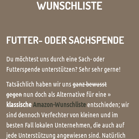
WUNSCHLISTE
FUTTER- ODER SACHSPENDE
Du möchtest uns durch eine Sach- oder
Futterspende unterstützen? Sehr sehr gerne!
Tatsächlich haben wir uns
ganz bewusst
gegen
nun doch als Alternative für eine »
klassische
Amazon-Wunschliste
entschieden; wir
sind dennoch Verfechter von kleinen und im
besten Fall lokalen Unternehmen, die auch auf
jede Unterstützung angewiesen sind. Natürlich