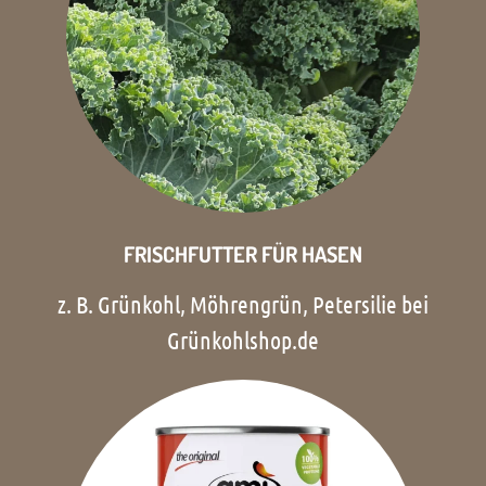
FRISCHFUTTER FÜR HASEN
z. B. Grünkohl, Möhrengrün, Petersilie bei
Grünkohlshop.de