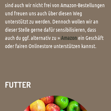
sind auch wir nicht frei von Amazon-Bestellungen
und freuen uns auch über diesen Weg
unterstützt zu werden. Dennoch wollen wir an
dieser Stelle gerne dafür sensibilisieren, dass
auch du ggf. alternativ zu »
Amazon
ein Geschäft
oder fairen Onlinestore unterstützen kannst.
FUTTER