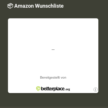
📦
Amazon Wunschliste