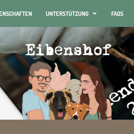
ENSCHAFTEN
UNTERSTÜTZUNG
FAQS