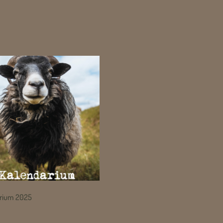
rium 2025