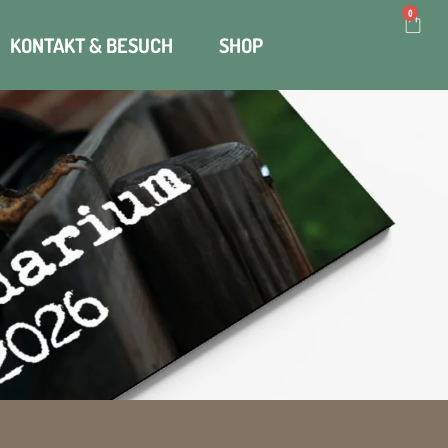
0
KONTAKT & BESUCH
SHOP